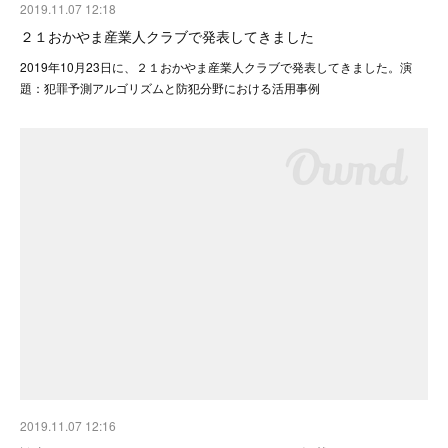
2019.11.07 12:18
２１おかやま産業人クラブで発表してきました
2019年10月23日に、２１おかやま産業人クラブで発表してきました。演
題：犯罪予測アルゴリズムと防犯分野における活用事例
2019.11.07 12:16