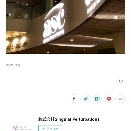
NEWS
(
73
)
株式会社Singular Perturbations
フォロー